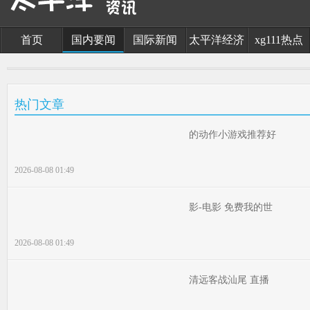
首页
国内要闻
国际新闻
太平洋经济
xg111热点
热门文章
的动作小游戏推荐好
2026-08-08 01:49
影-电影 免费我的世
2026-08-08 01:49
清远客战汕尾 直播