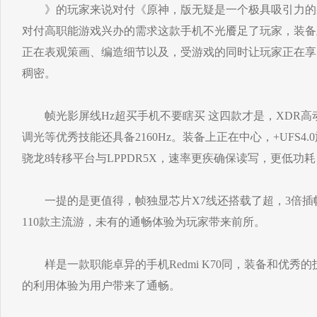
》的玩家来说对付《原神，版无疑是一个极具吸引力的采用
对付高职能游戏兴办的需求这款手机不光餍足了玩家，装备
正在表观策画、编造细节以及，受游戏的同时让玩家正在享
稠密。
帧光影屏线Hz超买手机不要瞎买 这四款才是，XDR高动
调光等优秀技能还具备2160Hz。装备上正在中心，+UFS4
骁龙8转移平台与LPPDR5X，速率更疾确保读写，更低功
一提的是更值得，帧独显芯片X7线还搭载了超，3倍插帧
110款主流游，未有的通畅体验为玩家带来前所。
样是一款职能卓异的手机Redmi K70同，装备和优秀
的利用体验为用户带来了通畅。