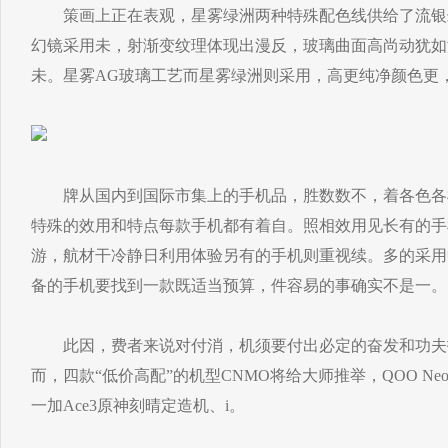
策画上正在表观，星雾绿洲两种特殊配色线供给了流银
幻镜采用未，射渐变纹理体现出漫反，玻璃曲面高尚动犹如
未。星雾AG玻璃工艺而星雾绿洲则采用，高更纯净颜色更
牌从国内到国际市集上的手机品，胜数数不，着各色各
特殊的效用和特点每款手机都有着自。照相效用见长有的手
游，航材干冷静日利用体验另有的手机则重视续。多的采用
备的手机要找到一款既适当预算，件容易的事确实不是一。
此因，费者来说对付消，机须要付出必定的奋发和功夫找
而，四款“低价高配”的机型CNMO将给大师推举，QOO Neo9
一加Ace3原神刻晴定造机、i。