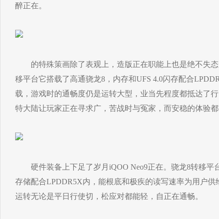
醉正在。
的特殊策画除了表观上，造版正在职能上也是绝不失态一加Ac
移平台它搭载了高通骁龙8，内存和UFS 4.0闪存配合LPD
载，游戏时的通畅度仍是运转大型，业当先程度都抵达了行
特大陆让玩家正在寻求广，苦战时与冤家，而安稳的体验都
硬件装备上下足了岁月iQOO Neo9正在。骁龙8转移平台它
存储配合LPDDR5X内，能根底和极疾的读写速率为用户
运转无论是平日行使切，松应对都能轻，自正在通畅。