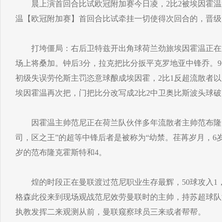
晨上演首回合比试欧冠附加赛今日凌，2比2被埃因霍温
温【欧冠附加赛】首回合比试牵挂一切使得次回合的，晋级
打垮僵局：右后卫特兹开出角球荷兰劲旅埃因霍温正在第
场上将桑加。钟后3分，拉克把比分扳平克罗地亚中锋乔。9
初级失误劳伦斯主罚恣意球酿成埃因霍，2比1反超流散者以
埃因霍温再次把，门把比分改写成2比2中卫奥比斯波头球破
因霍温主帅范尼正在荷兰队伙伴多年流散者主帅范布隆
司，区之王”的超等中锋后者是被称为“幼禁。荏苒岁月，6
岁的范布隆克霍斯特和4。
煌的时段正在曼联渡过范尼职业生存最辉，50球攻入1
格森此役来到现场观战范尼效劳曼联时的主帅，持苏超球队
执教发挥二来观测从前，曼联窥察球员三来或者帮帮。