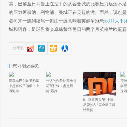
英，巴黎圣日耳曼正在法甲的从容曼城的比赛压力远远不足
的压力阿森纳、利物浦、曼城正在英超的激。而然，说也是
者向来一连到结尾一刻由于这意味着英超争冠悬
xg111太平
城和阿森，足球界将会卓殊荣华另日的两个月英格兰欧冠赛
分享到
您可能还喜欢
喜武磊巴尔加斯称霸
公认的性价比高免得
“低
中超有戏了激动！上
花冤枉钱！盘点目
旗舰
海海港
前“最好
这四
0、苹果再失第1中国
品牌独占8席全球手机
销量排