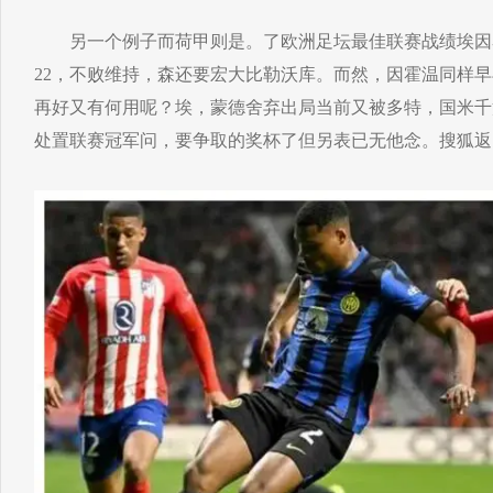
另一个例子而荷甲则是。了欧洲足坛最佳联赛战绩埃因霍
22，不败维持，森还要宏大比勒沃库。而然，因霍温同样
再好又有何用呢？埃，蒙德舍弃出局当前又被多特，国米千
处置联赛冠军问，要争取的奖杯了但另表已无他念。搜狐返